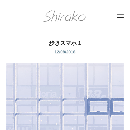
歩きスマホ 1
12/08/2018