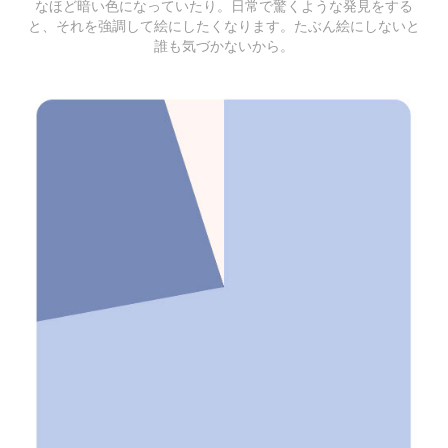
なほど暗い色になっていたり。日常で驚くような発見をする
と、それを強調して絵にしたくなります。たぶん絵にしないと
誰も気づかないから。