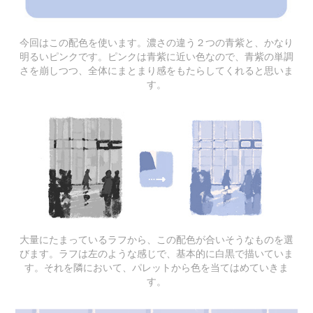
今回はこの配色を使います。濃さの違う２つの青紫と、かなり
明るいピンクです。ピンクは青紫に近い色なので、青紫の単調
さを崩しつつ、全体にまとまり感をもたらしてくれると思いま
す。
大量にたまっているラフから、この配色が合いそうなものを選
びます。ラフは左のような感じで、基本的に白黒で描いていま
す。それを隣において、パレットから色を当てはめていきま
す。