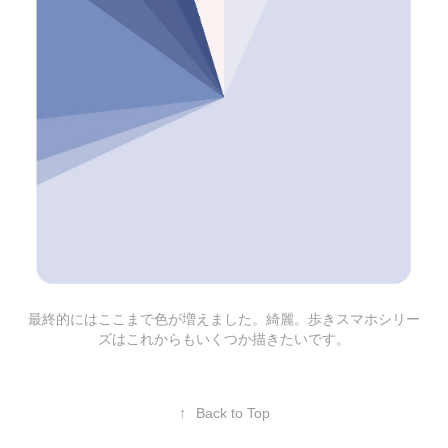
最終的にはここまで色が増えました。綺麗。歩きスマホシリー
ズはこれからもいくつか描きたいです。
↑
Back to Top