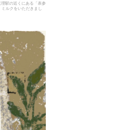
天理駅の近くにある「表参
、ミルクをいただきまし