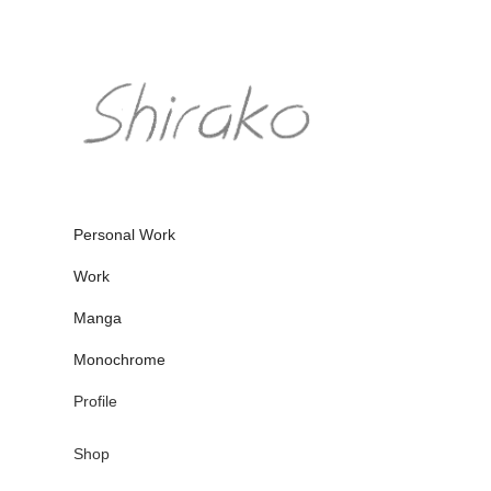
Personal Work
Work
Manga
Monochrome
Profile
Shop