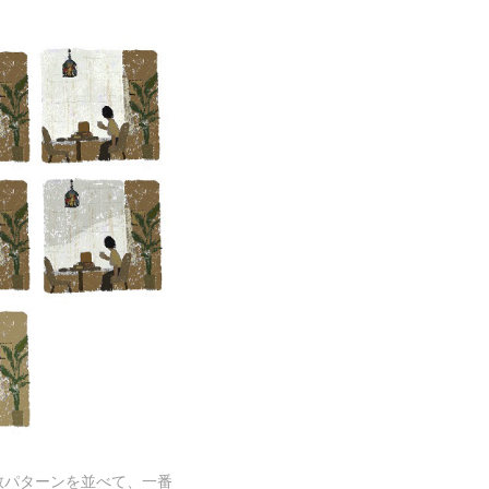
数パターンを並べて、一番