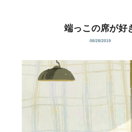
端っこの席が好
08/28/2019