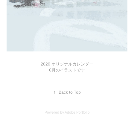
2020 オリジナルカレンダー
6月のイラストです
↑
Back to Top
Powered by
Adobe Portfolio