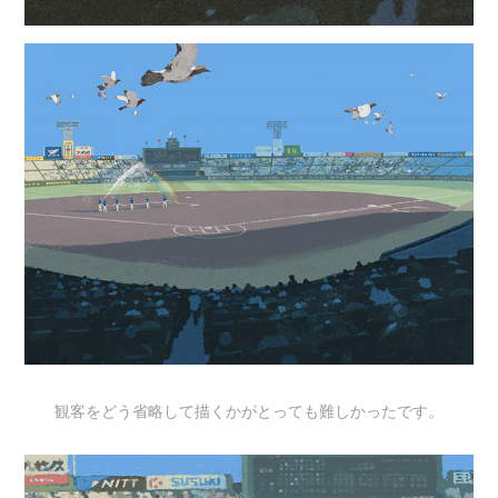
観客をどう省略して描くかがとっても難しかったです。