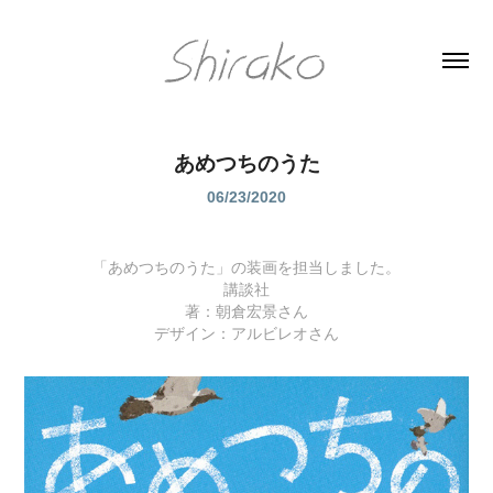
あめつちのうた
06/23/2020
「あめつちのうた」の装画を担当しました。
講談社
著：朝倉宏景さん
デザイン：アルビレオさん