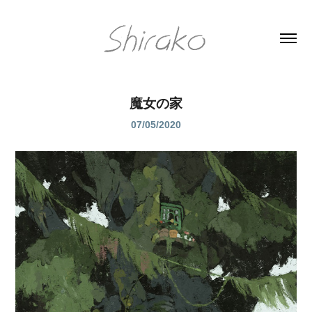
魔女の家
07/05/2020