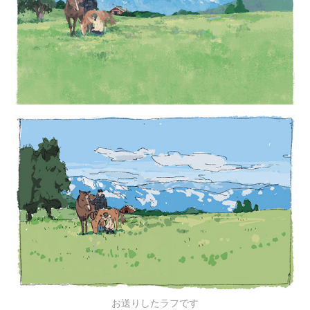
お送りしたラフです