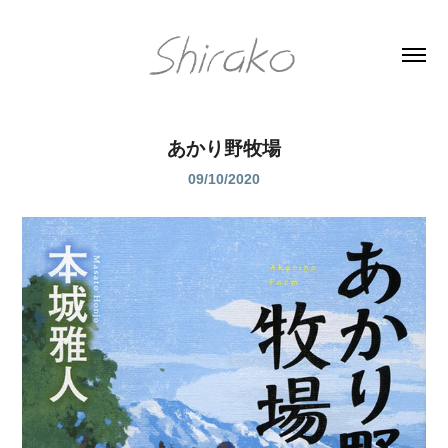
あかり野牧場
09/10/2020