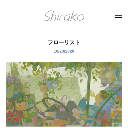
フローリスト
10/23/2020