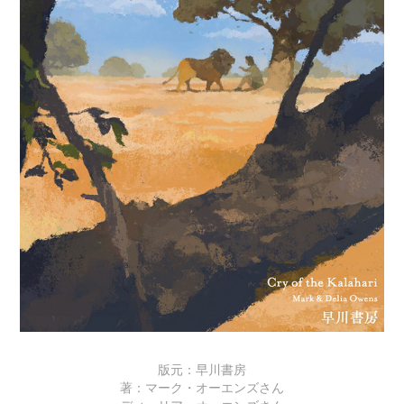
版元：早川書房
著：マーク・オーエンズさん