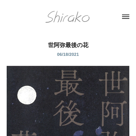
世阿弥最後の花
06/18/2021