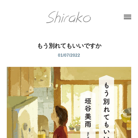
もう別れてもいいですか
01/07/2022