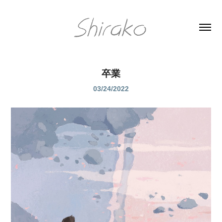
卒業
03/24/2022