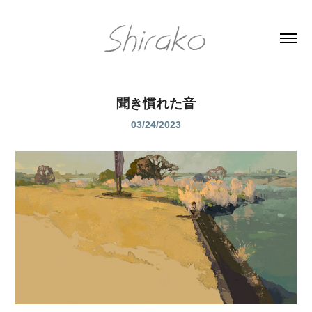
聞き慣れた音
03/24/2023