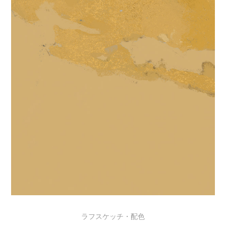
ラフスケッチ・配色