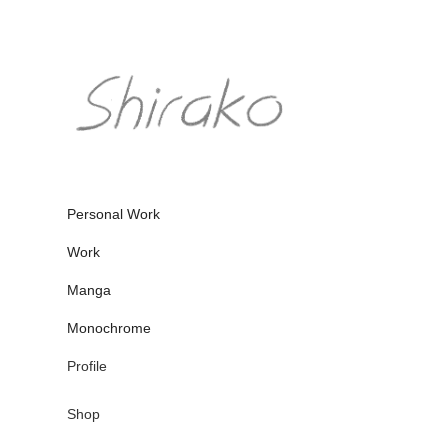
Personal Work
Work
Manga
Monochrome
Profile
Shop