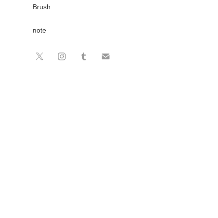
Brush
note