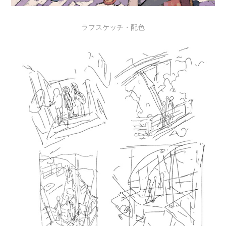
ラフスケッチ・配色