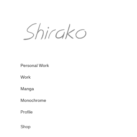
Personal Work
Work
Manga
Monochrome
Profile
Shop