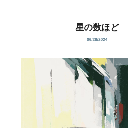
星の数ほど
06/28/2024