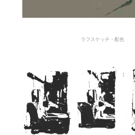
ラフスケッチ・配色