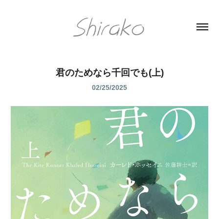
君のためなら千回でも(上)
02/25/2025