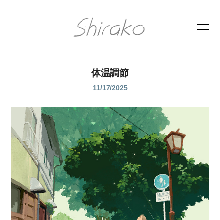
体温調節
11/17/2025