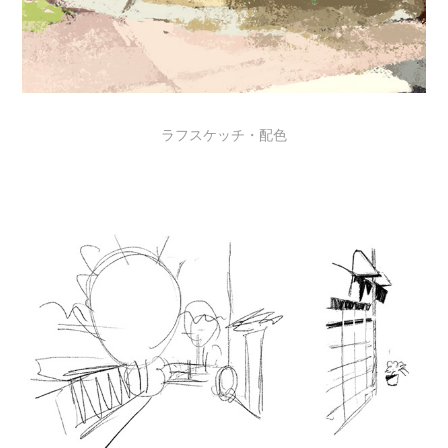
ラフスケッチ・配色