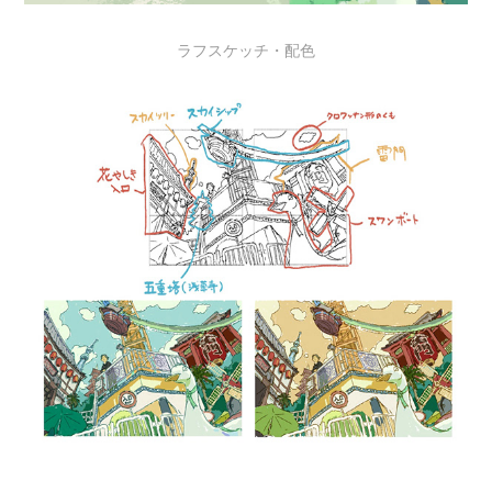
ラフスケッチ・配色