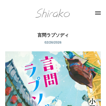
言問ラプソディ
02/26/2026