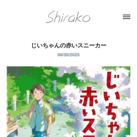
じいちゃんの赤いスニーカー
06/30/2025