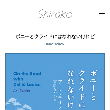
ボニーとクライドにはなれないけれど
03/21/2025