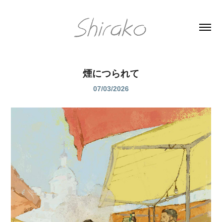
煙につられて
07/03/2026