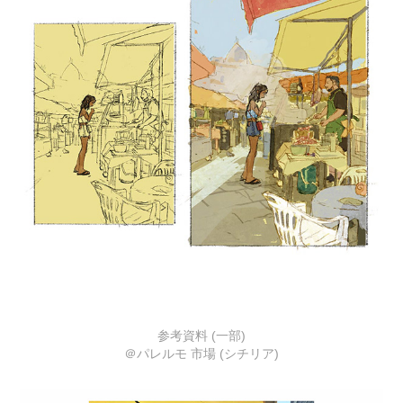
参考資料 (一部)
＠パレルモ 市場 (シチリア)