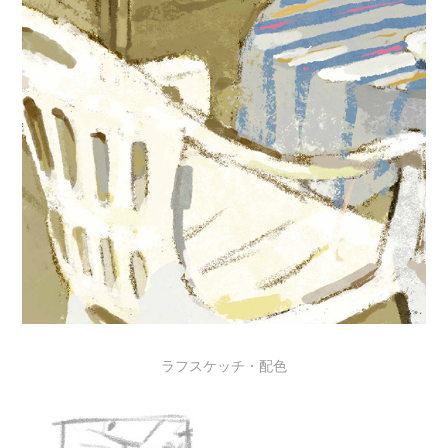
ラフスケッチ・配色