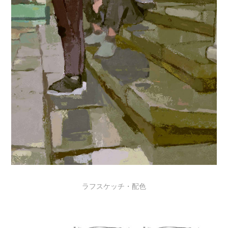
ラフスケッチ・配色