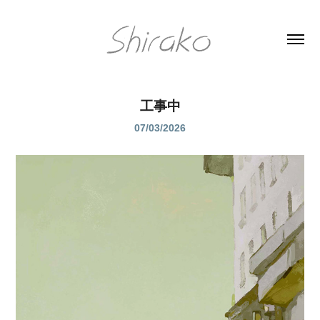
工事中
07/03/2026