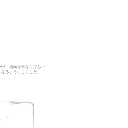
一部、地面をかなり持ち上
くなるようにしました。