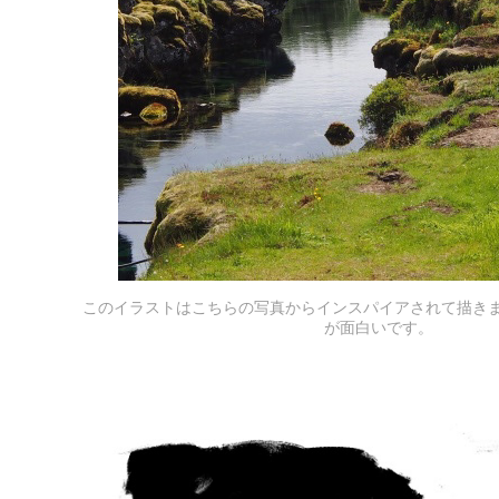
このイラストはこちらの写真からインスパイアされて描き
が面白いです。