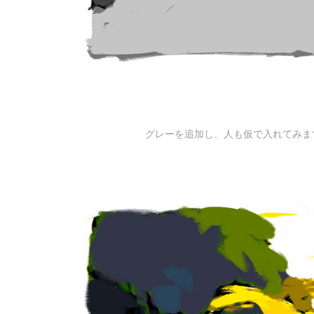
グレーを追加し、人も仮で入れてみま