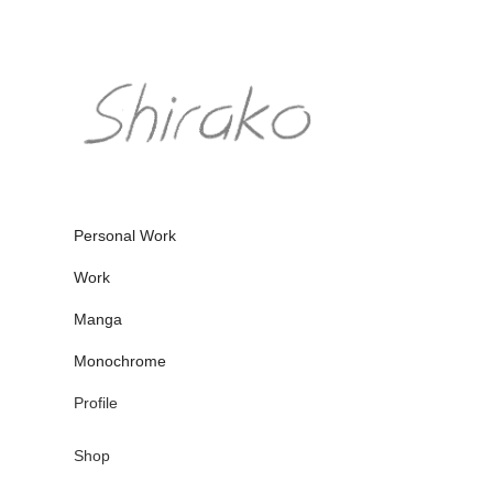
Personal Work
Work
Manga
Monochrome
Profile
Shop