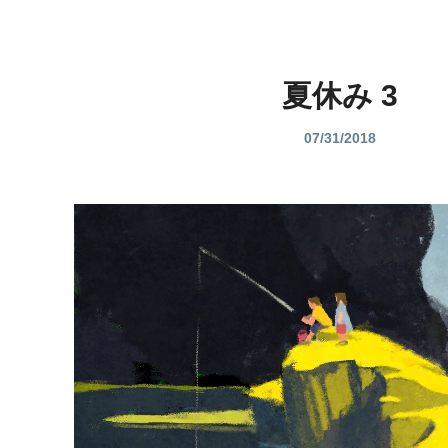
夏休み 3
07/31/2018