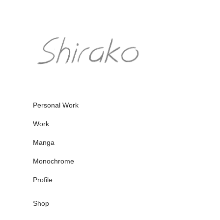
Personal Work
Work
Manga
Monochrome
Profile
Shop