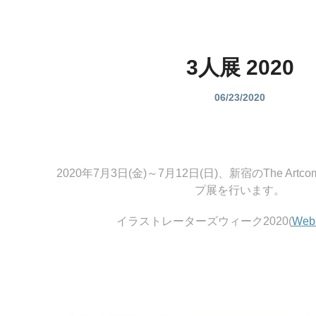
3人展 2020
06/23/2020
2020年7月3日(金)～7月12日(日)、新宿のThe Artcom
プ展を行います。
イラストレーターズウィーク2020(
We