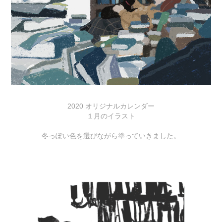
2020 オリジナルカレンダー
１月のイラスト
冬っぽい色を選びながら塗っていきました。