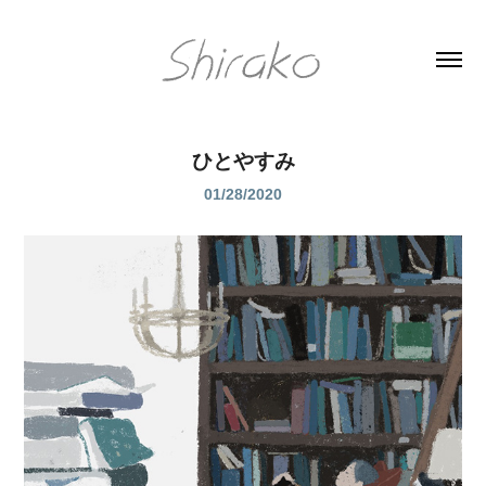
ひとやすみ
01/28/2020