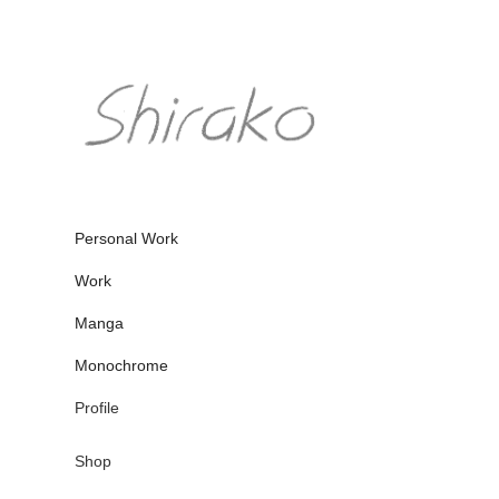
Personal Work
Work
Manga
Monochrome
Profile
Shop