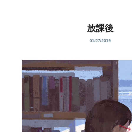
放課後
01/27/2019