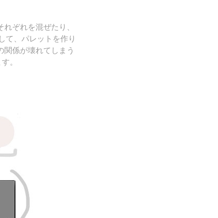
それぞれを混ぜたり、
して、パレットを作り
の関係が壊れてしまう
ます。