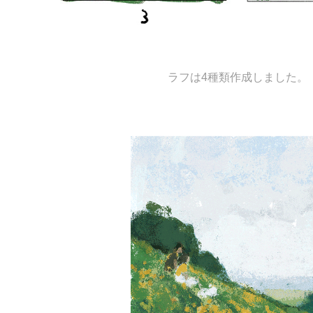
ラフは4種類作成しました。