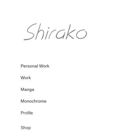
Personal Work
Work
Manga
Monochrome
Profile
Shop