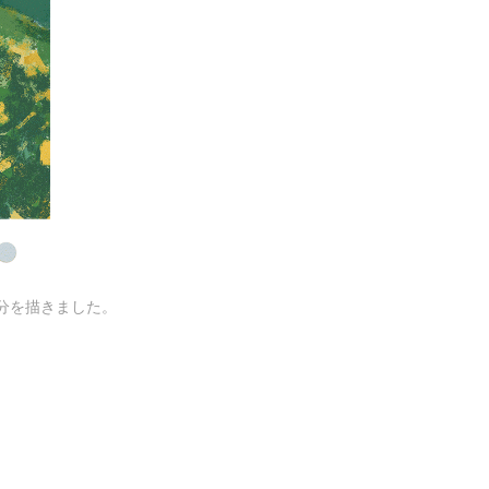
分を描きました。