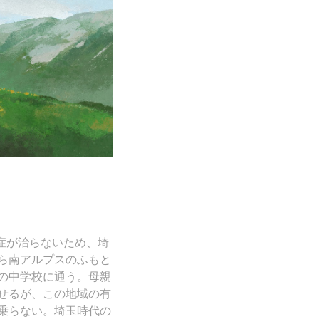
症が治らないため、埼
ら南アルプスのふもと
の中学校に通う。母親
せるが、この地域の有
乗らない。埼玉時代の