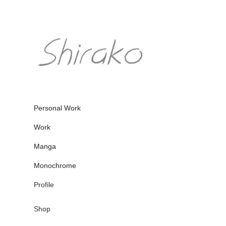
Personal Work
Work
Manga
Monochrome
Profile
Shop