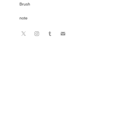
Brush
note