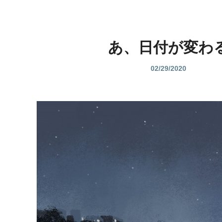
あ、日付が変わ
02/29/2020